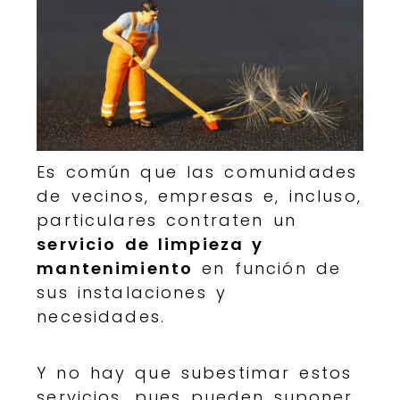
Es común que las comunidades
de vecinos, empresas e, incluso,
particulares contraten un
servicio de limpieza y
mantenimiento
en función de
sus instalaciones y
necesidades.
Y no hay que subestimar estos
servicios, pues pueden suponer