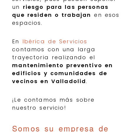
un
riesgo para las personas
que residen o trabajan
en esos
espacios.
En
Ibérica de Servicios
contamos con una larga
trayectoria realizando el
mantenimiento preventivo en
edificios y comunidades
de
vecinos en Valladolid
.
¡Le contamos más sobre
nuestro servicio!
Somos su empresa de