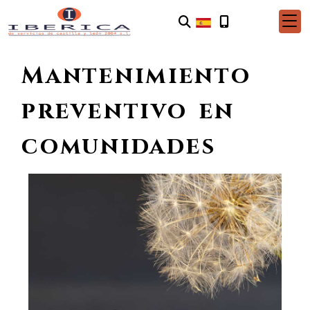
Mantenimiento
preventivo en
comunidades