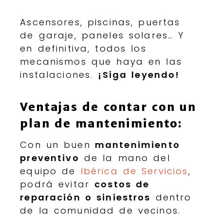
Ascensores, piscinas, puertas
de garaje, paneles solares… Y
en definitiva, todos los
mecanismos que haya en las
instalaciones.
¡Siga leyendo!
Ventajas de contar con un
plan de mantenimiento:
Con un buen
mantenimiento
preventivo
de la mano del
equipo de
Ibérica de Servicios
,
podrá evitar
costos de
reparación o siniestros
dentro
de la comunidad de vecinos.