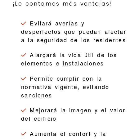
¡Le contamos más ventajas!
Evitará averías y
desperfectos que puedan afectar
a la seguridad de los residentes
Alargará la vida útil de los
elementos e instalaciones
Permite cumplir con la
normativa vigente, evitando
sanciones
Mejorará la imagen y el valor
del edificio
Aumenta el confort y la