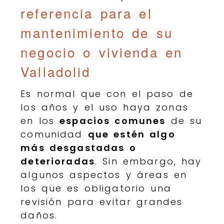
referencia para el
mantenimiento de su
negocio o vivienda en
Valladolid
Es normal que con el paso de
los años y el uso haya zonas
en los
espacios comunes
de su
comunidad
que estén algo
más desgastadas o
deterioradas
. Sin embargo, hay
algunos aspectos y áreas en
los que es obligatorio una
revisión para evitar grandes
daños.