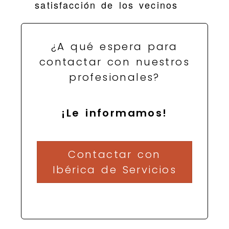
satisfacción de los vecinos
¿A qué espera para
contactar con nuestros
profesionales?
¡Le informamos!
Contactar con
Ibérica de Servicios